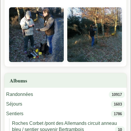
Albums
Randonnées
10917
Séjours
1603
Sentiers
1786
Roches Corbet /pont des Allemands circuit anneau
bleu / sentier souvenir Bertrambois
10