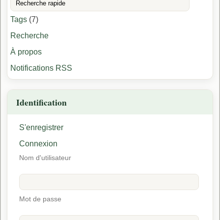
Tags
(7)
Recherche
À propos
Notifications RSS
Identification
S'enregistrer
Connexion
Nom d'utilisateur
Mot de passe