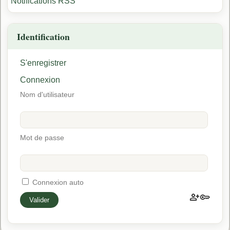
Notifications RSS
Identification
S'enregistrer
Connexion
Nom d'utilisateur
Mot de passe
Connexion auto