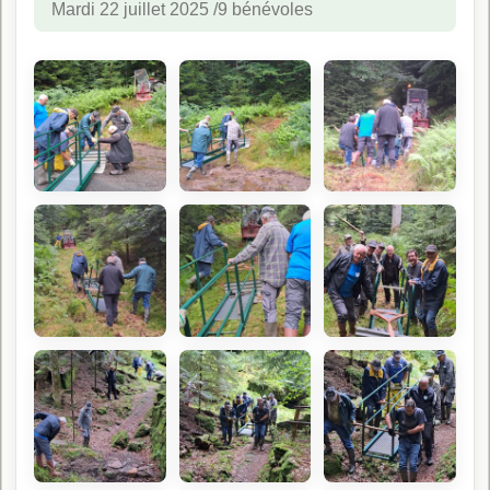
Mardi 22 juillet 2025 /9 bénévoles