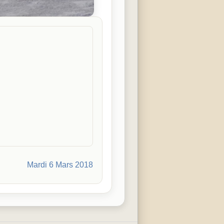
Mardi 6 Mars 2018