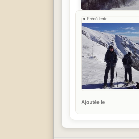
Ajoutée le