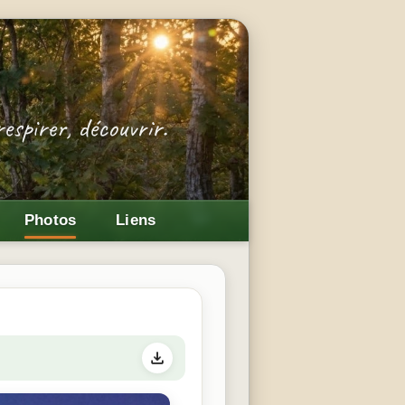
Photos
Liens