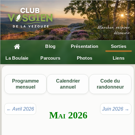
Blog
Présentation
Sorties
La Boulaie
Parcours
Photos
Liens
Programme
Calendrier
Code du
mensuel
annuel
randonneur
←
Avril 2026
Juin 2026
→
Mai 2026