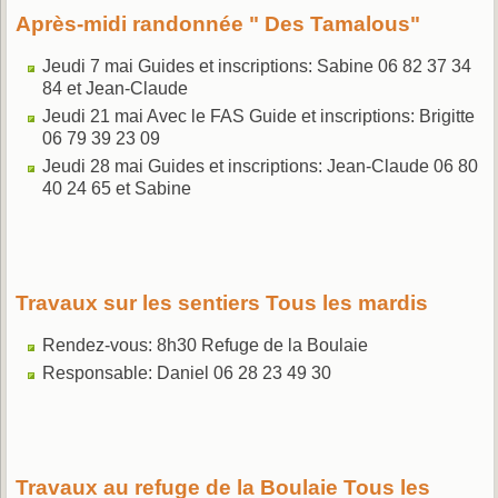
Après-midi randonnée " Des Tamalous"
Jeudi 7 mai Guides et inscriptions: Sabine 06 82 37 34
84 et Jean-Claude
Jeudi 21 mai Avec le FAS Guide et inscriptions: Brigitte
06 79 39 23 09
Jeudi 28 mai Guides et inscriptions: Jean-Claude 06 80
40 24 65 et Sabine
Travaux sur les sentiers Tous les mardis
Rendez-vous: 8h30 Refuge de la Boulaie
Responsable: Daniel 06 28 23 49 30
Travaux au refuge de la Boulaie Tous les