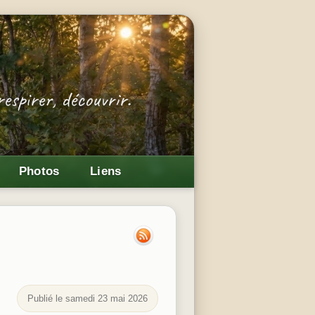
Photos
Liens
Publié le
samedi
23
mai
2026