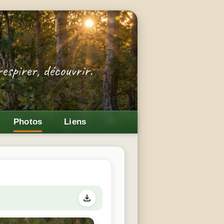
Photos
Liens