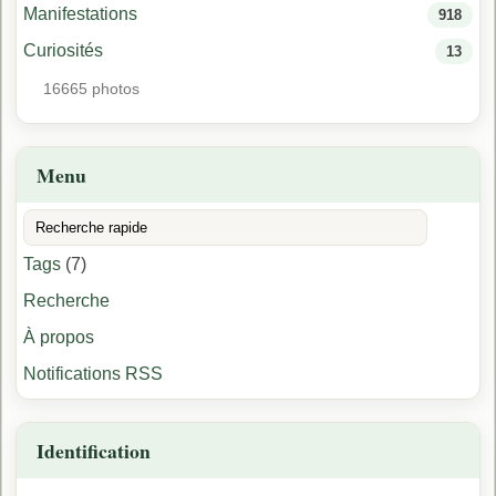
Manifestations
918
Curiosités
13
16665 photos
Menu
Tags
(7)
Recherche
À propos
Notifications RSS
Identification