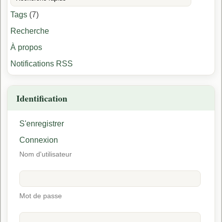
Tags
(7)
Recherche
À propos
Notifications RSS
Identification
S'enregistrer
Connexion
Nom d'utilisateur
Mot de passe