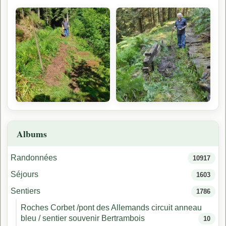
Albums
Randonnées
10917
Séjours
1603
Sentiers
1786
Roches Corbet /pont des Allemands circuit anneau
bleu / sentier souvenir Bertrambois
10