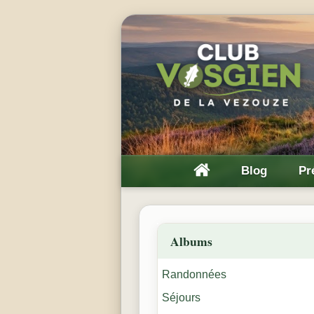
Blog
Pr
Albums
Randonnées
Séjours