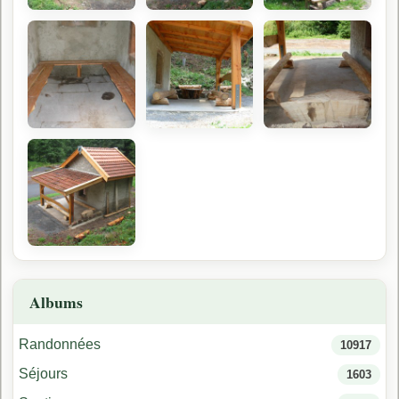
Albums
Randonnées
10917
Séjours
1603