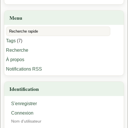
Menu
Tags
(7)
Recherche
À propos
Notifications RSS
Identification
S'enregistrer
Connexion
Nom d'utilisateur