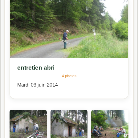
entretien abri
4 photos
Mardi 03 juin 2014